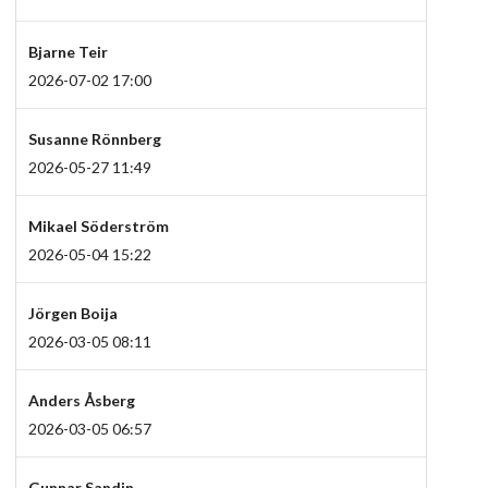
Bjarne Teir
2026-07-02 17:00
Susanne Rönnberg
2026-05-27 11:49
Mikael Söderström
2026-05-04 15:22
Jörgen Boija
2026-03-05 08:11
Anders Åsberg
2026-03-05 06:57
Gunnar Sandin