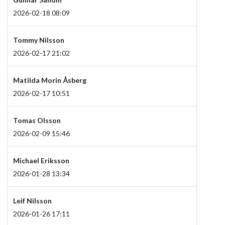
2026-02-18 08:09
Tommy Nilsson
2026-02-17 21:02
Matilda Morin Åsberg
2026-02-17 10:51
Tomas Olsson
2026-02-09 15:46
Michael Eriksson
2026-01-28 13:34
Leif Nilsson
2026-01-26 17:11